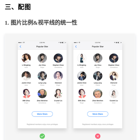
三、配图
1. 图片比例&视平线的统一性