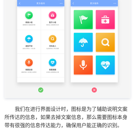
我们在进行界面设计时，图标是为了辅助说明文案
所传达的信息，如果去掉文案信息，那么需要图标本身
带有很强的信息传达能力，确保用户能正确的识别。