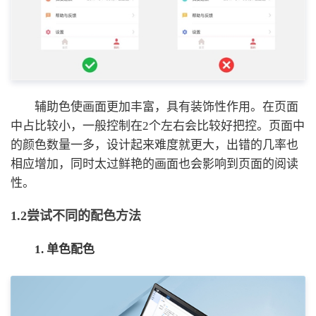
辅助色使画面更加丰富，具有装饰性作用。在页面
中占比较小，一般控制在2个左右会比较好把控。页面中
的颜色数量一多，设计起来难度就更大，出错的几率也
相应增加，同时太过鲜艳的画面也会影响到页面的阅读
性。
1.2尝试不同的配色方法
1. 单色配色