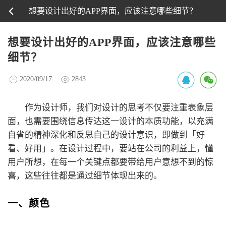
想要设计出好的APP界面，应该注意哪些细节？
想要设计出好的APP界面，应该注意哪些
细节？
2020/09/17
2843
作为设计师，我们对设计的思考不仅要注重表象层
面，也需要围绕信息传达这一设计的本质功能，以充满
自省的精神深化和反思自己的设计意识，即做到「好
看、好用」。在设计过程中，要站在公司的利益上，懂
用户所想，在每一个关键点都要带给用户意想不到的惊
喜，这些往往都是通过细节体现出来的。
一、颜色