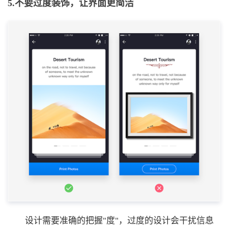
5.不要过度装饰，让界面更简洁
设计需要准确的把握"度"，过度的设计会干扰信息