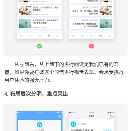
从左到右，从上到下的进行阅读是我们已有的习
惯，如果你要打破这个习惯进行视觉表现，会承受挑战
用户体验的强大压力。
4. 布局层次分明，重点突出