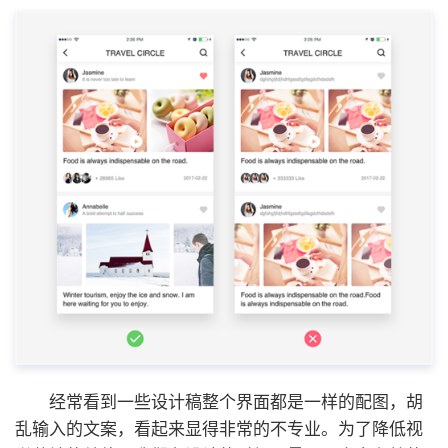
经常看到一些设计稿整个界面都是一样的配图，胡
乱输入的文案，看起来显得非常的不专业。为了降低视