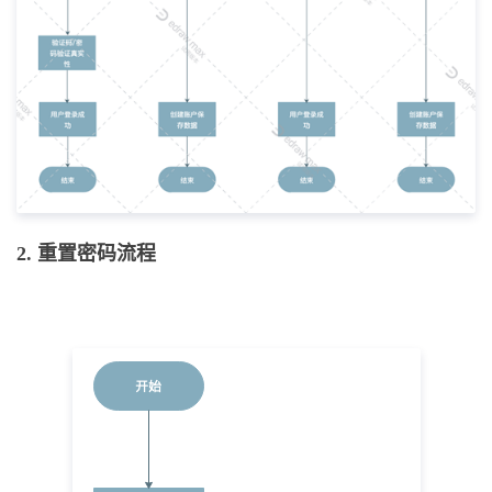
2. 重置密码流程