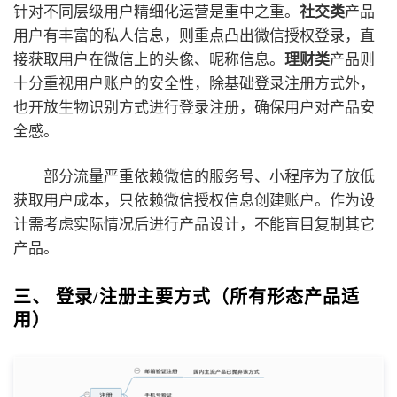
针对不同层级用户精细化运营是重中之重。
社交类
产品
用户有丰富的私人信息，则重点凸出微信授权登录，直
接获取用户在微信上的头像、昵称信息。
理财类
产品则
十分重视用户账户的安全性，除基础登录注册方式外，
也开放生物识别方式进行登录注册，确保用户对产品安
全感。
部分流量严重依赖微信的服务号、小程序为了放低
获取用户成本，只依赖微信授权信息创建账户。作为设
计需考虑实际情况后进行产品设计，不能盲目复制其它
产品。
三、 登录/注册主要方式（所有形态产品适
用）