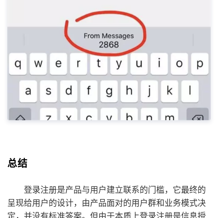
总结
登录注册是产品与用户建立联系的门槛，它最终的
呈现给用户的设计，由产品面对的用户群和业务模式决
定，并没有标准答案。但由于本质上登录注册是信息授