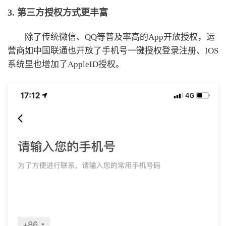
3. 第三方授权方式更丰富
除了传统微信、QQ等普及率高的App开放授权，运
营商如中国联通也开放了手机号一键授权登录注册、IOS
系统里也增加了AppleID授权。