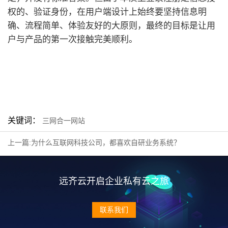
权的、验证身份，在用户端设计上始终要坚持信息明
确、流程简单、体验友好的大原则，最终的目标是让用
户与产品的第一次接触完美顺利。
关键词：
三网合一网站
上一篇:为什么互联网科技公司，都喜欢自研业务系统？
远齐云开启企业私有云之旅
联系我们