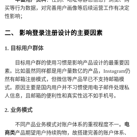
买等行为数据，对完善用户画像等后续运营工作有决定
性影响；
二、 影响登录注册设计的主要因素
1. 目标用户群体
目标用户群的使用习惯是影响产品设计的最重要因
素。比如虽然同样都是用户量数亿的产品，Instagram仍
然有邮箱注册模式，但微信等产品早已不支持邮箱模
式。原因主要是国内用户并不习惯使用电子邮件处理私
人信息，且邮箱的便利性和真实性远不如手机号。
2. 业务模式
不同产品业务模式对账户体系的重视程度不一。
电
商类
产品期望用户持续购物，故搭建完善的账户体系、