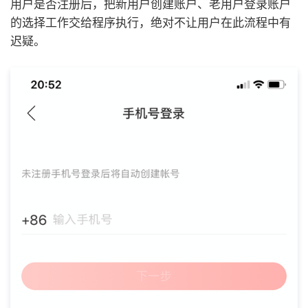
用户是否注册后，把新用户创建账户、老用户登录账户
的选择工作交给程序执行，绝对不让用户在此流程中有
迟疑。