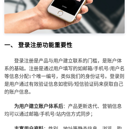
一、 登录注册功能重要性
登录注册是产品与用户建立联系的门槛，是账户体
系的基础。注册是通过用户填写的如邮箱/手机号/用户名
等信息分配1个唯一编号，类似我们的身份证号。登录则
是用户通过有效验证信息如密码/短信验证码来获取自己
的账户信息。
为用户建立账户体系后
：产品更新迭代、营销信息
均可以通过邮箱/手机号/站内信方式同步；
丰富用户资料
：性别、地址等静态信息，浏览、购