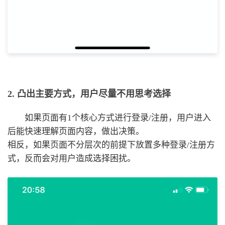
2. 凸出主要方式，用户尽量不用思考选择
如果页面有1个核心方式进行登录/注册，用户进入
后能快速理解页面内容，做出决策。
相反，如果页面不分层次的前提下放置多种登录/注册方
式，反而会对用户造成选择困扰。