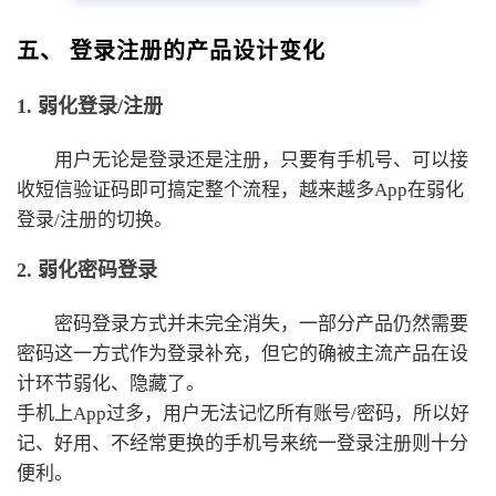
五、 登录注册的产品设计变化
1. 弱化登录/注册
用户无论是登录还是注册，只要有手机号、可以接
收短信验证码即可搞定整个流程，越来越多App在弱化
登录/注册的切换。
2. 弱化密码登录
密码登录方式并未完全消失，一部分产品仍然需要
密码这一方式作为登录补充，但它的确被主流产品在设
计环节弱化、隐藏了。
手机上App过多，用户无法记忆所有账号/密码，所以好
记、好用、不经常更换的手机号来统一登录注册则十分
便利。