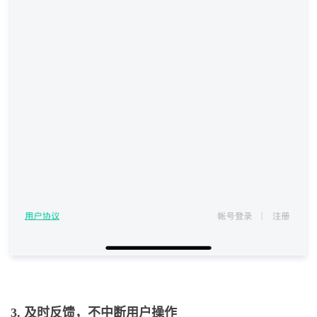
3. 及时反馈，不中断用户操作