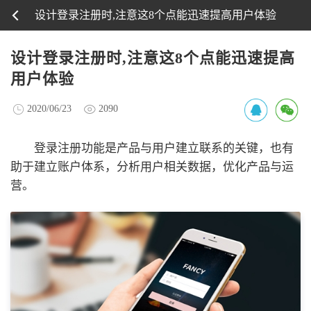
设计登录注册时,注意这8个点能迅速提高用户体验
设计登录注册时,注意这8个点能迅速提高
用户体验
2020/06/23
2090
登录注册功能是产品与用户建立联系的关键，也有
助于建立账户体系，分析用户相关数据，优化产品与运
营。