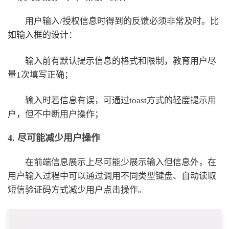
用户输入/授权信息时得到的反馈必须非常及时。比
如输入框的设计：
输入前有默认提示信息的格式和限制，教育用户尽
量1次填写正确；
输入时若信息有误，可通过toast方式的轻度提示用
户，但不中断用户操作；
4. 尽可能减少用户操作
在前端信息展示上尽可能少展示输入但信息外，在
用户输入过程中可以通过调用不同类型键盘、自动读取
短信验证码方式减少用户点击操作。