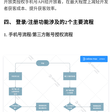
开放类授权手机号API给开放着，在最大程度上减轻开发
者获客成本、提升获客效率。
四、 登录/注册功能涉及的2个主要流程
1. 手机号流程/第三方账号授权流程