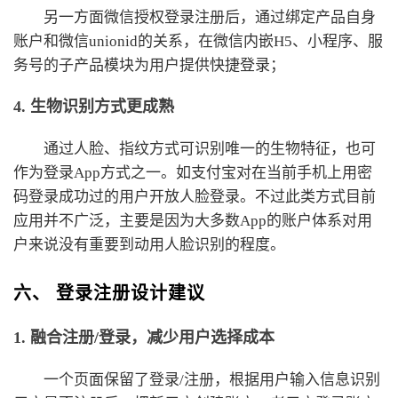
另一方面微信授权登录注册后，通过绑定产品自身
账户和微信unionid的关系，在微信内嵌H5、小程序、服
务号的子产品模块为用户提供快捷登录；
4. 生物识别方式更成熟
通过人脸、指纹方式可识别唯一的生物特征，也可
作为登录App方式之一。如支付宝对在当前手机上用密
码登录成功过的用户开放人脸登录。不过此类方式目前
应用并不广泛，主要是因为大多数App的账户体系对用
户来说没有重要到动用人脸识别的程度。
六、 登录注册设计建议
1. 融合注册/登录，减少用户选择成本
一个页面保留了登录/注册，根据用户输入信息识别