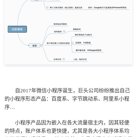
自2017年微信小程序诞生，巨头公司纷纷推出自己
的小程序形态产品：百度系、字节跳动系、阿里系小程
序…
小程序产品因为嵌入在各大流量宿主内，因其轻便
的特点，账户体系也更快捷，尤其是各大小程序体系均