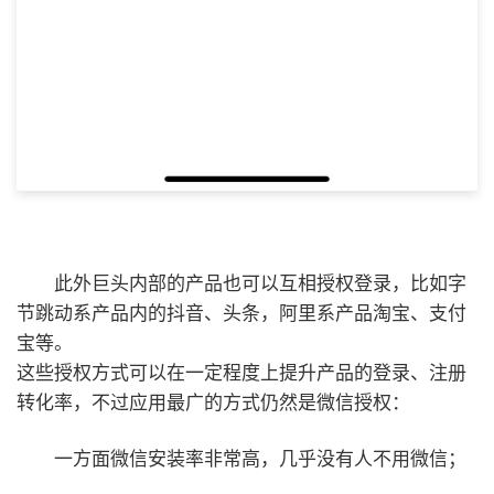
此外巨头内部的产品也可以互相授权登录，比如字
节跳动系产品内的抖音、头条，阿里系产品淘宝、支付
宝等。
这些授权方式可以在一定程度上提升产品的登录、注册
转化率，不过应用最广的方式仍然是微信授权：
一方面微信安装率非常高，几乎没有人不用微信；