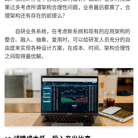
果过多考虑所谓架构合理性问题，业务最后都黄了，合
理架构还有存在的前提么？
自研业务系统，在考虑新系统和现有的应用架构的
整合、融入、抽象、复用时，可以给研发人员充分的自
由度来实现各种设计方案，在成本、时间、架构合理性
之间取得最优解。