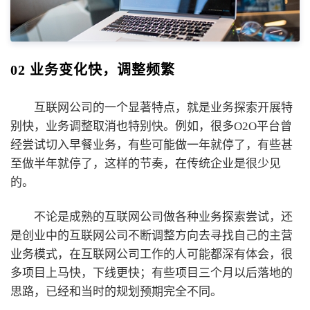
02 业务变化快，调整频繁
互联网公司的一个显著特点，就是业务探索开展特
别快，业务调整取消也特别快。例如，很多O2O平台曾
经尝试切入早餐业务，有些可能做一年就停了，有些甚
至做半年就停了，这样的节奏，在传统企业是很少见
的。
不论是成熟的互联网公司做各种业务探索尝试，还
是创业中的互联网公司不断调整方向去寻找自己的主营
业务模式，在互联网公司工作的人可能都深有体会，很
多项目上马快，下线更快；有些项目三个月以后落地的
思路，已经和当时的规划预期完全不同。