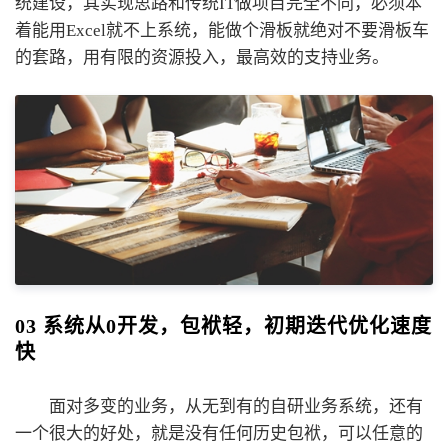
统建设，其实现思路和传统IT做项目完全不同，必须本
着能用Excel就不上系统，能做个滑板就绝对不要滑板车
的套路，用有限的资源投入，最高效的支持业务。
03 系统从0开发，包袱轻，初期迭代优化速度
快
面对多变的业务，从无到有的自研业务系统，还有
一个很大的好处，就是没有任何历史包袱，可以任意的