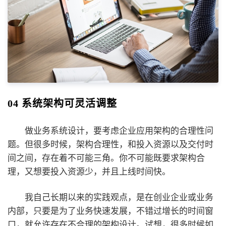
04 系统架构可灵活调整
做业务系统设计，要考虑企业应用架构的合理性问
题。但很多时候，架构合理性，和投入资源以及交付时
间之间，存在着不可能三角。你不可能既要求架构合
理，又想要投入资源少，并且上线时间快。
我自己长期以来的实践观点，是在创业企业或业务
内部，只要是为了业务快速发展，不错过增长的时间窗
口，就允许存在不合理的架构设计。试想，很多时候如