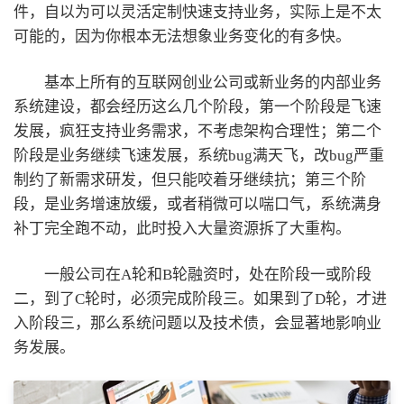
件，自以为可以灵活定制快速支持业务，实际上是不太
可能的，因为你根本无法想象业务变化的有多快。
基本上所有的互联网创业公司或新业务的内部业务
系统建设，都会经历这么几个阶段，第一个阶段是飞速
发展，疯狂支持业务需求，不考虑架构合理性；第二个
阶段是业务继续飞速发展，系统bug满天飞，改bug严重
制约了新需求研发，但只能咬着牙继续抗；第三个阶
段，是业务增速放缓，或者稍微可以喘口气，系统满身
补丁完全跑不动，此时投入大量资源拆了大重构。
一般公司在A轮和B轮融资时，处在阶段一或阶段
二，到了C轮时，必须完成阶段三。如果到了D轮，才进
入阶段三，那么系统问题以及技术债，会显著地影响业
务发展。