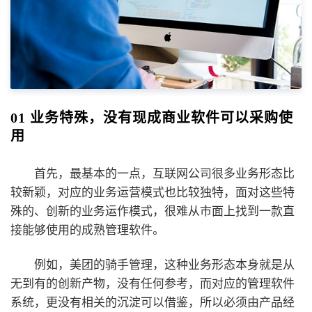
01 业务特殊，没有现成商业软件可以采购使
用
首先，最基本的一点，互联网公司很多业务形态比
较新颖，对应的业务运营模式也比较独特，面对这些特
殊的、创新的业务运作模式，很难从市面上找到一款直
接能够使用的成熟管理软件。
例如，美团的骑手管理，这种业务形态本身就是从
无到有的创新产物，没有任何参考，而对应的管理软件
系统，更没有相关的沉淀可以借鉴，所以必须由产品经