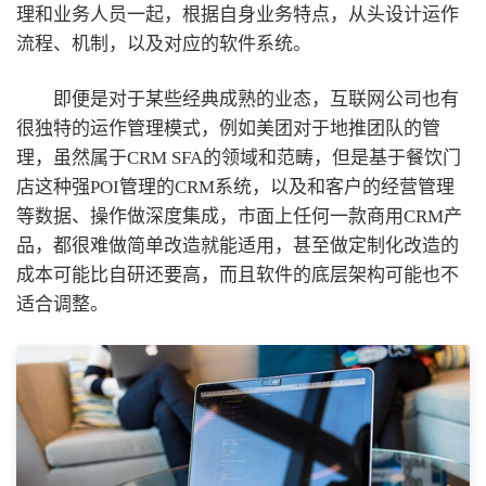
理和业务人员一起，根据自身业务特点，从头设计运作
流程、机制，以及对应的软件系统。
即便是对于某些经典成熟的业态，互联网公司也有
很独特的运作管理模式，例如美团对于地推团队的管
理，虽然属于CRM SFA的领域和范畴，但是基于餐饮门
店这种强POI管理的CRM系统，以及和客户的经营管理
等数据、操作做深度集成，市面上任何一款商用CRM产
品，都很难做简单改造就能适用，甚至做定制化改造的
成本可能比自研还要高，而且软件的底层架构可能也不
适合调整。