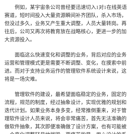
例如，某宇宙条公司曾经要迅速切入1对1在线英语
赛道，短时间投入大量资源瞬间补齐团队，杀入市场，
但没过多久，业务又产生重大调整，人员大量转岗。再
往后，公司又再次将教育放在战略核心，更进一步的加
大资源投入。
面临这么快速变化和调整的业务，背后对应的业务
运营和管理模式更是需要不断调整、变化，在摸索中前
进。而对于支持业务运作的管理软件系统设计来说，这
将是一场灾难。
管理软件的建设，最希望面临稳定的业务，固定的
流程，规范的制度，经过抽象设计，实现优雅的规划和
迭代计划。如果业务本身多变，经常推倒重来，对于管
理软件设计人员来说，将会非常痛苦，首先无法准确的
做软件抽象，其次即便准确做了设计方案，也有可能被