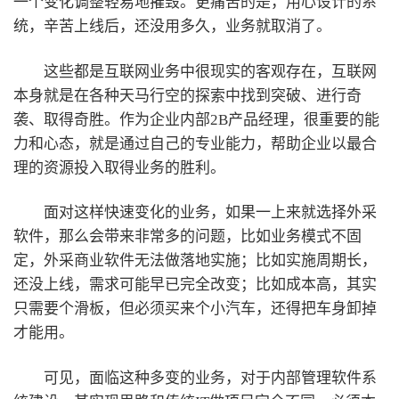
一个变化调整轻易地摧毁。更痛苦的是，用心设计的系
统，辛苦上线后，还没用多久，业务就取消了。
这些都是互联网业务中很现实的客观存在，互联网
本身就是在各种天马行空的探索中找到突破、进行奇
袭、取得奇胜。作为企业内部2B产品经理，很重要的能
力和心态，就是通过自己的专业能力，帮助企业以最合
理的资源投入取得业务的胜利。
面对这样快速变化的业务，如果一上来就选择外采
软件，那么会带来非常多的问题，比如业务模式不固
定，外采商业软件无法做落地实施；比如实施周期长，
还没上线，需求可能早已完全改变；比如成本高，其实
只需要个滑板，但必须买来个小汽车，还得把车身卸掉
才能用。
可见，面临这种多变的业务，对于内部管理软件系