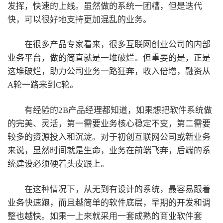
发挥，快速的上线。虽然做的系统一团糟，但是迭代
快，可以很好地支持更加混乱的业务。
在很多产品专家看来，很多互联网创业公司的内部
业务平台，做的简直就是一堆破烂。但重要的是，正是
这堆破烂，助力公司业务一路狂奔，收入倍增，融资从
A轮一路来到C轮。
有经验的2B产品经理都知道，如果想把软件系统做
的完美、灵活，第一需要业务核心稳定不变，第二需要
较多的资源投入和沉淀。对于初创互联网公司或新业务
来说，显然时间就是生命，业务在前端飞奔，后端的系
统建设必须硬着头皮跟上。
在这种情况下，从无到有设计的系统，最容易跟着
业务快速跑，而且越简单的软件底层，早期的开发和调
整也越快。如果一上来就采用一套成熟的商业软件套