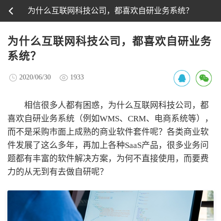
为什么互联网科技公司，都喜欢自研业务系统？
为什么互联网科技公司，都喜欢自研业务
系统？
2020/06/30
1933
相信很多人都有困惑，为什么互联网科技公司，都
喜欢自研业务系统（例如WMS、CRM、电商系统等），
而不是采购市面上成熟的商业软件套件呢？各类商业软
件发展了这么多年，再加上各种SaaS产品，很多业务问
题都有丰富的软件解决方案，为何不直接使用，而要费
力的从无到有去做自研呢？