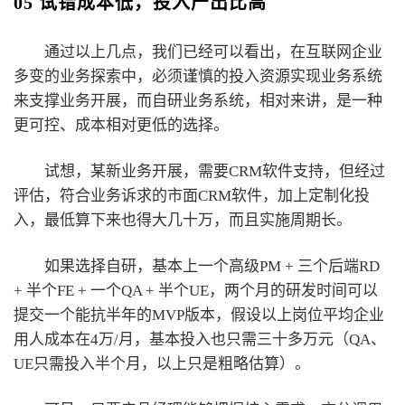
05 试错成本低，投入产出比高
通过以上几点，我们已经可以看出，在互联网企业
多变的业务探索中，必须谨慎的投入资源实现业务系统
来支撑业务开展，而自研业务系统，相对来讲，是一种
更可控、成本相对更低的选择。
试想，某新业务开展，需要CRM软件支持，但经过
评估，符合业务诉求的市面CRM软件，加上定制化投
入，最低算下来也得大几十万，而且实施周期长。
如果选择自研，基本上一个高级PM + 三个后端RD
+ 半个FE + 一个QA + 半个UE，两个月的研发时间可以
提交一个能抗半年的MVP版本，假设以上岗位平均企业
用人成本在4万/月，基本投入也只需三十多万元（QA、
UE只需投入半个月，以上只是粗略估算）。