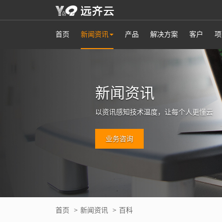
首页
新闻资讯
产品
解决方案
客户
项
新闻资讯
以资讯感知技术温度，让每个人更懂云
业务咨询
首页
新闻资讯
百科