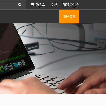
登录
购物车
文档
管理控制台
用户登录