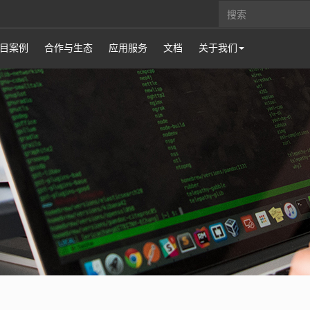
目案例
合作与生态
应用服务
文档
关于我们