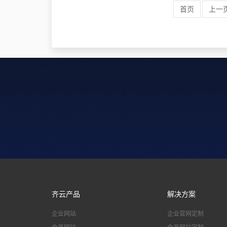
首页
上一
齐云产品
解决方案
企业网站
企业官网定制