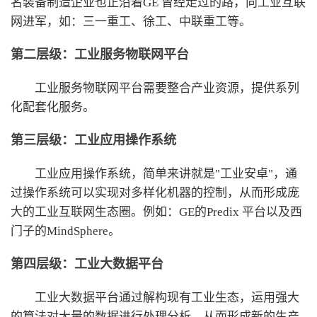
名装备制造企业也正沿着GE 曾经走过的路，向工业互联
网进军，如：三一重工、徐工、中联重工等。
第二层级：工业服务物联网平台
工业服务物联网平台需要整合产业资源，提供系列
化配套化服务。
第三层级：工业应用操作系统
工业应用操作系统，简单来讲就是"工业安卓"，通
过操作系统可以实现对多样化机器的控制，从而形成庞
大的工业互联网生态圈。例如：GE的Predix 平台以及西
门子的MindSphere。
第四层级：工业大数据平台
工业大数据平台通过解构现有工业生态，运用强大
的算法对大量的数据进行处理分析，从而形成新的生产