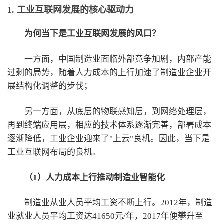
1. 工业互联网发展的核心驱动力
为何当下是工业互联网发展的风口？
一方面，中国制造业面临外部竞争加剧，内部产能
过剩的局势，随着人力成本的上行加速了制造业企业开
展结构化调整的步伐；
另一方面，从底层的物联感知层，到网络处理层，
再到终端应用层，相应的技术体系逐渐完善，部署成本
逐渐降低，工业企业迎来了"上云"良机。因此，当下是
工业互联网布局的良机。
（1）人力成本上行推动制造业智能化
制造业从业人员平均工资不断上行。2012年，制造
业就业人员平均工资达41650元/年，2017年便攀升至