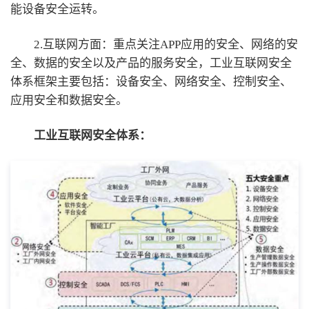
能设备安全运转。
2.互联网方面：重点关注APP应用的安全、网络的安
全、数据的安全以及产品的服务安全，工业互联网安全
体系框架主要包括：设备安全、网络安全、控制安全、
应用安全和数据安全。
工业互联网安全体系：