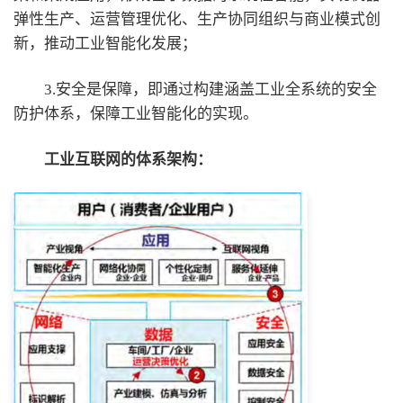
弹性生产、运营管理优化、生产协同组织与商业模式创
新，推动工业智能化发展；
3.安全是保障，即通过构建涵盖工业全系统的安全
防护体系，保障工业智能化的实现。
工业互联网的体系架构：