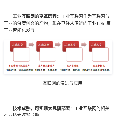
工业互联网的变革历程：
工业互联网作为互联网与
工业的深度融合的产物，现在已经从传统的工业1.0向着
工业智能化发展。
互联网的演进与应用
技术成熟，可实现大规模部署：
工业互联网的相关
产业技术逐渐成熟。