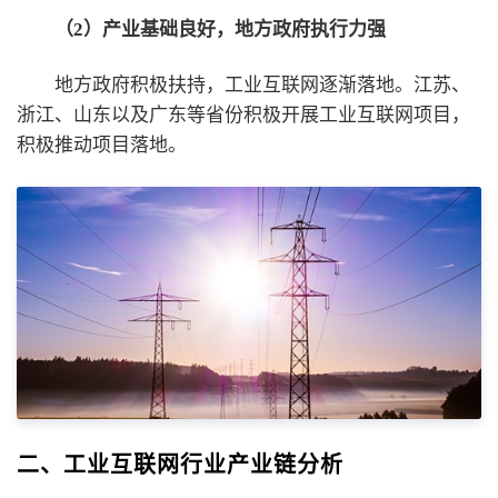
（2）产业基础良好，地方政府执行力强
地方政府积极扶持，工业互联网逐渐落地。江苏、
浙江、山东以及广东等省份积极开展工业互联网项目，
积极推动项目落地。
二、工业互联网行业产业链分析