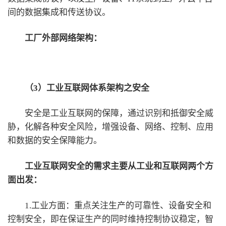
间的数据集成和传送协议。
工厂外部网络架构：
（3）工业互联网体系架构之安全
安全是工业互联网的保障，通过识别和抵御安全威
胁，化解各种安全风险，增强设备、网络、控制、应用
和数据的安全保障能力。
工业互联网安全的需求主要从工业和互联网两个方
面出发：
1.工业方面：重点关注生产的可靠性、设备安全和
控制安全，即在保证生产的同时维持控制协议稳定，智