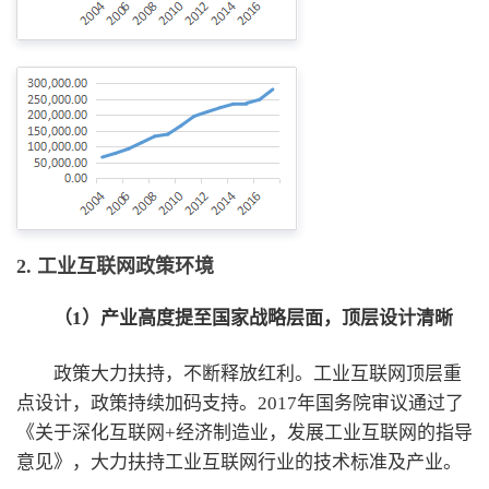
2. 工业互联网政策环境
（1）产业高度提至国家战略层面，顶层设计清晰
政策大力扶持，不断释放红利。工业互联网顶层重
点设计，政策持续加码支持。2017年国务院审议通过了
《关于深化互联网+经济制造业，发展工业互联网的指导
意见》，大力扶持工业互联网行业的技术标准及产业。