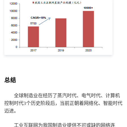
总结
全球制造业在经历了蒸汽时代、电气时代、计算机
控制时代3个历史阶段后，当前正朝着网络化、智能时代
迈进。
工业互联网为我国制造业提供不可或缺的网络连