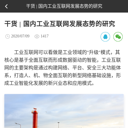
干货 | 国内工业互联网发展态势的研究
干货 | 国内工业互联网发展态势的研究
2020/07/09
1417
工业互联网可以看做是工业领域的"升级"模式，其
核心是基于全面互联而形成数据驱动的智能，工业互联
网的主要架构是通过构建网络、平台、安全三大功能体
系，打造人、机、物全面互联的新型网络基础设施，形
成工业智能化发展的新兴业态和应用模式。