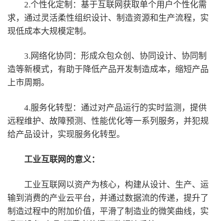
2.个性化定制：基于互联网获取单个用户个性化需
求，通过灵活柔性组织设计、制造资源和生产流程，实
现低成本大规模定制。
3.网络化协同：形成众包众创、协同设计、协同制
造等新模式，有助于降低产品开发制造成本，缩短产品
上市周期。
4.服务化转型：通过对产品运行的实时监测，提供
远程维护、故障预测、性能优化等一系列服务，并犯规
给产品设计，实现服务化转型。
工业互联网的意义：
工业互联网以资产为核心，构建从设计、生产、运
输到消费的产业云平台，并通过数据流的传递，提升了
制造过程中的附加价值，平滑了制造业的微笑曲线，实