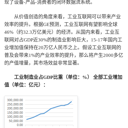
现了设备-产品-消费者的闭环数据流系统。
从价值创造的角度来看，工业互联网可以带来产业
效率的提升。根据GE预测，工业互联网有望影响全球
46%（约32.3万亿美元）的经济。从国内来看，工业互
联网对占GDP近30%的制造业影响巨大，15-17年国内工
业增加值保持在20万亿人民币之上。假设工业互联网的
普及会带来1%的产业效率的提升，那么将产生2000多亿
的产值增量，其市场效益非常显著。
工业制造业占GDP比重（单位：%） 全部工业增加
值（单位：亿元）：