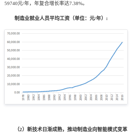
59740元/年，年复合增长率达7.38%。
制造业就业人员平均工资（单位：元/年）:
（2）新技术日渐成熟，推动制造业向智能模式变革