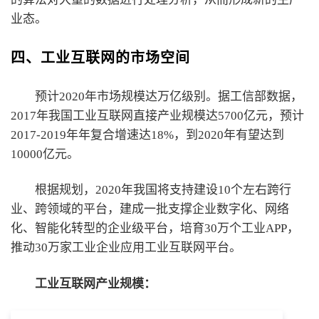
业态。
四、工业互联网的市场空间
预计2020年市场规模达万亿级别。据工信部数据，
2017年我国工业互联网直接产业规模达5700亿元，预计
2017-2019年年复合增速达18%，到2020年有望达到
10000亿元。
根据规划，2020年我国将支持建设10个左右跨行
业、跨领域的平台，建成一批支撑企业数字化、网络
化、智能化转型的企业级平台，培育30万个工业APP，
推动30万家工业企业应用工业互联网平台。
工业互联网产业规模：