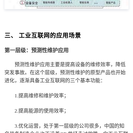
三、 工业互联网的应用场景
第一层级：预测性维护应用
预测性维护应用主要是提高设备的维修效率，降低
突发事故。在这个层级，预测性维护的原型产品也开始
进化，逐渐具备工业互联网的三个基本功能：
1.提高维修和维护效率；
2.提高能源的使用效率；
3.优化运营，处于第一层级的公司很多，中国的知