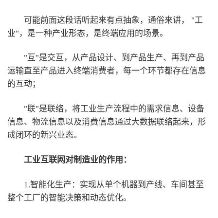
可能前面这段话听起来有点抽象，通俗来讲， "工
业"，是一种产业形态，是终端应用的场景。
"互"是交互，从产品设计、到产品生产、再到产品
运输直至产品进入终端消费者，每一个环节都存在信息
的互动；
"联"是联络，将工业生产流程中的需求信息、设备
信息、物流信息以及消费信息通过大数据联络起来，形
成闭环的新兴业态。
工业互联网对制造业的作用：
1.智能化生产：实现从单个机器到产线、车间甚至
整个工厂的智能决策和动态优化。