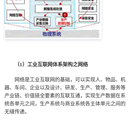
（1）工业互联网体系架构之网络
网络是工业互联网的基础，可以实现人、物品、机
器、车间、企业以及设计、研发、生产、管理、服务等
产业链、价值链全要素的互联互通，实现生产数据在系
统各单元之间，生产系统与商业系统各主体单元之间的
无缝传递。