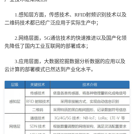
1.感知层方面，传感技术、RFID射频识别技术以及
二维码技术都已经广泛应用于实际生产中；
2.网络层面，5G通信技术的快速推进以及国产化领
先降低了国内工业互联网的部署成本；
3.应用层面，大数据挖掘数据分析数据的应用以及
云计算的部署模式已然达到产业化水平。