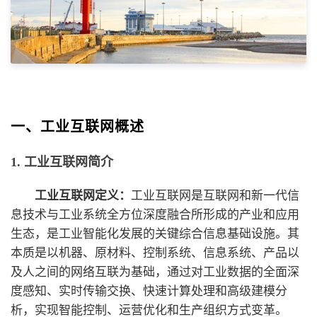
一、工业互联网概述
1. 工业互联网简介
工业互联网定义：
工业互联网是互联网和新一代信
息技术与工业系统全方位深度融合所形成的产业和应用
生态，是工业智能化发展的关键综合信息基础设施。其
本质是以机器、原材料、控制系统、信息系统、产品以
及人之间的网络互联为基础，通过对工业数据的全面深
度感知、实时传输交换、快速计算处理和高级建模分
析，实现智能控制、运营优化和生产组织方式变革。