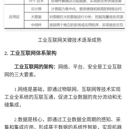
工业互联网关键技术逐渐成熟
2. 工业互联网体系架构
工业互联网的架构：
网络、平台、安全是工业互联
网的三大要素。
1.网络是基础，即通过物联网、互联网等技术实现
工业全系统的互联互通，促进工业数据的充分流动和无
缝集成，
2.数据是核心，即通过工业数据全周期的感知、采
集和集成应用，形成基于数据的系统性智能，实现机器