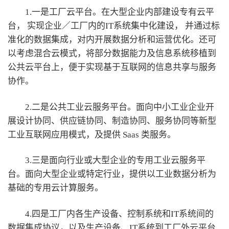
1.一是工厂云平台。在大型企业内部建设专有云平
台， 实现企业／工厂内的IT系统集中化建设， 并通过标
准化的数据集成，对内开展数据分析和运营优化。还可
以考虑混合云模式，将部分数据能力及信息系统移植到
公共云平台上，便于实现基于互联网的信息共享与服务
协作。
2.二是公共工业云服务平台。面向中小工业企业开
展设计协同、供应链协同、制造协同、服务协同等新型
工业互联网应用模式，及提供 Saas 类服务。
3.三是面向行业或大型企业的专用工业云服务平
台。面向大型企业或特定行业，提供以工业数据分析为
基础的专用云计算服务。
4.四是工厂内各生产设备、控制系统和IT系统间的
数据集成协议，以及生产设备、IT系统到工厂外云平台