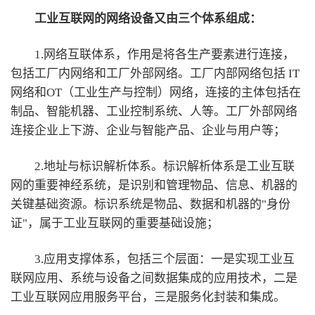
工业互联网的网络设备又由三个体系组成：
1.网络互联体系，作用是将各生产要素进行连接，
包括工厂内网络和工厂外部网络。工厂内部网络包括 IT
网络和OT（工业生产与控制）网络，连接的主体包括在
制品、智能机器、工业控制系统、人等。工厂外部网络
连接企业上下游、企业与智能产品、企业与用户等；
2.地址与标识解析体系。标识解析体系是工业互联
网的重要神经系统，是识别和管理物品、信息、机器的
关键基础资源。标识系统是物品、数据和机器的"身份
证"，属于工业互联网的重要基础设施；
3.应用支撑体系，包括三个层面：一是实现工业互
联网应用、系统与设备之间数据集成的应用技术，二是
工业互联网应用服务平台，三是服务化封装和集成。