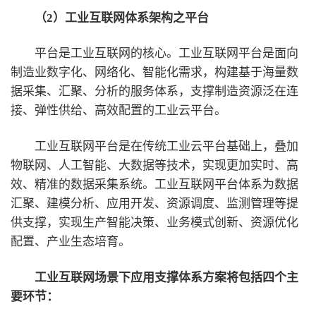
（2）工业互联网体系架构之平台
平台是工业互联网的核心。工业互联网平台是面向
制造业数字化、网络化、智能化需求，构建基于海量数
据采集、汇聚、分析的服务体系，支撑制造资源泛在连
接、弹性供给、高效配置的工业云平台。
工业互联网平台是在传统工业云平台基础上，叠加
物联网、人工智能、大数据等技术，实现更加实时、高
效、精准的数据采集系统。工业互联网平台体系为数据
汇聚、建模分析、应用开发、资源调度、监测管理等提
供支撑，实现生产智能决策、业务模式创新、资源优化
配置、产业生态培育。
工业互联网场景下应用支撑体系方案将包括四个主
要环节：