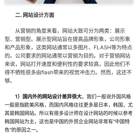
二. 网站设计方面
从营销的角度来看，网站大致可分为两类：展示
型、营销型。展示型网站旨在提高品牌形象，公司形象
和产品形象，这类网站通常以多图片、FLASH等为特点
的。公司要求的网站通常以营销为目的。对于营销网站
来说，网站打开速度和便利性的要求较高，因此他们不
得不牺牲很多由flash带来的视觉冲击力。然而，这还不
够。
1）国内外的网站设计差异很大
，我们一般说外国风格
一般是指欧美风格，而国内风格往往更多是日本，韩国，尤
其是韩国网站。所以有很多设计师在设计网站的时候以参考
韩国网站为主，这也是中国的外贸企业网站非常有"中国特
色"的原因之一。