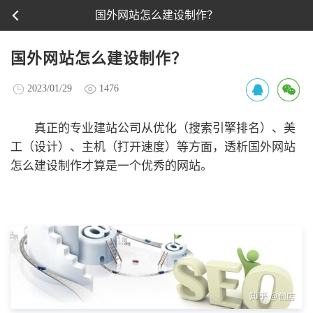
国外网站怎么建设制作？
国外网站怎么建设制作？
2023/01/29
1476
真正的专业建站公司
从优化（搜索引擎排名）、美
工（设计）、主机（打开速度）等方面，透析国外网站
怎么建设制作才算是一个优秀的网站。