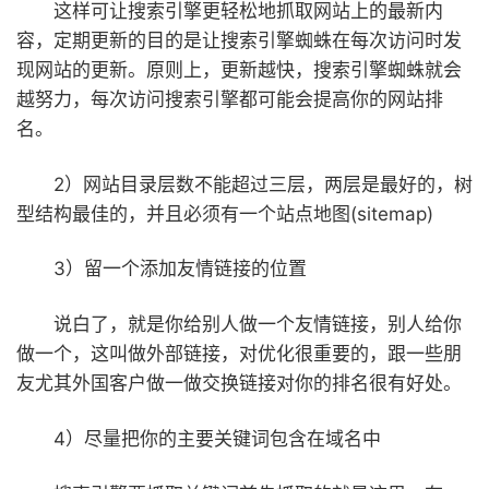
这样可让搜索引擎更轻松地抓取网站上的最新内
容，定期更新的目的是让搜索引擎蜘蛛在每次访问时发
现网站的更新。原则上，更新越快，搜索引擎蜘蛛就会
越努力，每次访问搜索引擎都可能会提高你的网站排
名。
2）网站目录层数不能超过三层，两层是最好的，树
型结构最佳的，并且必须有一个站点地图(sitemap)
3）留一个添加友情链接的位置
说白了，就是你给别人做一个友情链接，别人给你
做一个，这叫做外部链接，对优化很重要的，跟一些朋
友尤其外国客户做一做交换链接对你的排名很有好处。
4）尽量把你的主要关键词包含在域名中