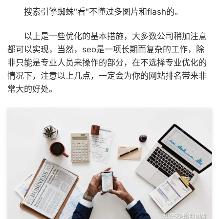
搜索引擎蜘蛛"看"不懂过多图片和flash的。
以上是一些优化的基本措施，大多数公司稍加注意
都可以实现，当然，seo是一项长期而复杂的工作，除
非只能是专业人员来操作的部分，在不选择专业优化的
情况下，注意以上几点，一定会为你的网站排名带来非
常大的好处。