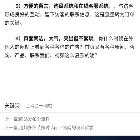
5）方便的留言，询盘系统和在线客服系统
，，与访客
形成良好的互动，留下访客的联系信息，这是流量转为订单
的关键。
6）页面简洁，大气，突出但不繁琐
。你什么时候在外
国人的网站上看到各种各样的广告？首页又有各种新闻、咨
询、产品、联系我们、视频这么复杂的呢？
关键词：
三网合一网站
上一篇:网站发布全流程
下一篇:用超多细节探讨 Apple 官网的设计哲学