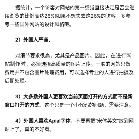
据统计，一个访客对网站的第一感觉直接决定是否会继
续浏览的比例高达26%!如果不想失去这26%的访客，多参
考一些国外网站的设计风格吧。
2）外国人严谨
，
对细节要求很高，尤其是产品图片。
因此，在进行
网
必须选择高质量的图片上传。一般的网站只做
站制作
时，
费用并不包含图片处理费用，可以选择专业的人进行拍摄及
后期处理。
3）大多数外国人更喜欢当前页面打开的方式而不是新
窗口打开的方式
，这个只是一个小代码的问题，需要注意。
4）外国人喜欢Apial字体
，不要再把"宋体英文"放到网
站上了，真的不好看。