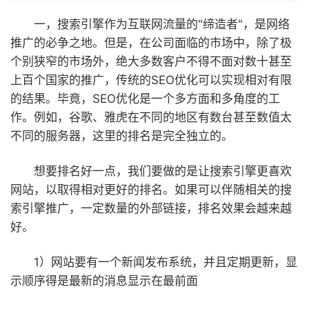
一，搜索引擎作为互联网流量的"缔造者"，是网络
推广的必争之地
。但是，在公司面临的市场中，除了极
个别狭窄的市场外，绝大多数客户不得不面对数十甚至
上百个国家的推广，传统的SEO优化可以实现相对有限
的结果。毕竟，SEO优化是一个多方面和多角度的工
作。例如，谷歌、雅虎在不同的地区有数台甚至数值太
不同的服务器，这里的排名是完全独立的。
想要排名好一点，我们要做的是让搜索引擎更喜欢
网站，以取得相对更好的排名。如果可以伴随相关的搜
索引擎推广，一定数量的外部链接，排名效果会越来越
好。
1）网站要有一个新闻发布系统，并且定期更新，显
示顺序得是最新的消息显示在最前面