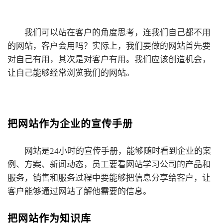
我们可以站在客户的角度思考，连我们自己都不用
的网站，客户会用吗？实际上，我们要做的网站首先要
对自己有用，其次是对客户有用。我们应该创造机会，
让自己能够经常浏览我们的网站。
把网站作为企业的宣传手册
网站是24小时的宣传手册，能够随时看到企业的案
例、方案、新闻动态，员工要看网站学习公司的产品和
服务，销售和服务过程中要能够把信息分享给客户，让
客户能够通过网站了解他需要的信息。
把网站作为知识库