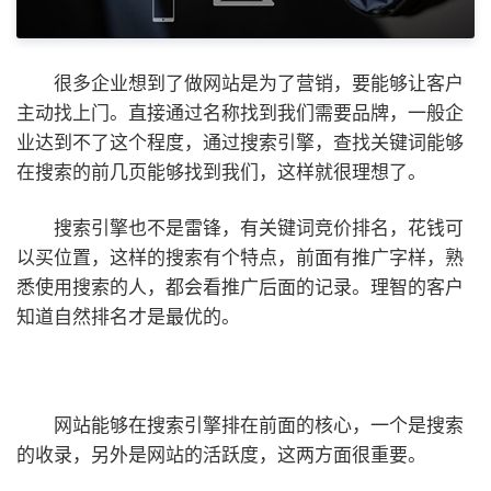
很多企业想到了做网站是为了营销，要能够让客户
主动找上门。直接通过名称找到我们需要品牌，一般企
业达到不了这个程度，通过搜索引擎，查找关键词能够
在搜索的前几页能够找到我们，这样就很理想了。
搜索引擎也不是雷锋，有关键词竞价排名，花钱可
以买位置，这样的搜索有个特点，前面有推广字样，熟
悉使用搜索的人，都会看推广后面的记录。理智的客户
知道自然排名才是最优的。
网站能够在搜索引擎排在前面的核心，一个是搜索
的收录，另外是网站的活跃度，这两方面很重要。