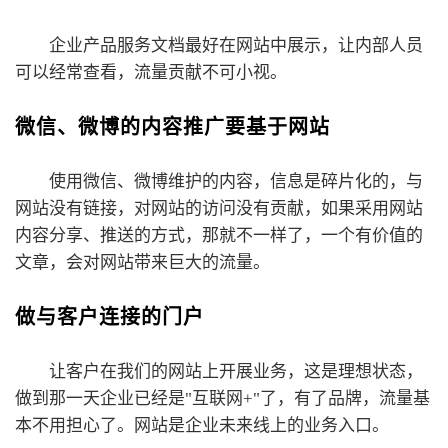
企业产品服务文档最好在网站中展示，让内部人员
可以经常查看，流量贡献不可小视。
微信、微博的内容推广要基于网站
使用微信、微博维护的内容，信息是碎片化的，与
网站没有链接，对网站的访问没有贡献，如果采用网站
内容分享、推送的方式，那就不一样了，一个有价值的
文章，会对网站带来巨大的流量。
做与客户连接的门户
让客户在我们的网站上开展业务，这是理想状态，
做到那一天企业已经是"互联网+"了，有了品牌，流量基
本不用担心了。网站是企业未来线上的业务入口。