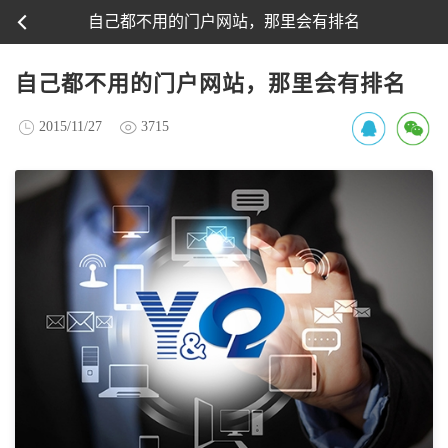
自己都不用的门户网站，那里会有排名
自己都不用的门户网站，那里会有排名
2015/11/27
3715