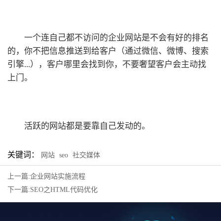
一个连自己都不访问的企业网站是不会有好的排名
的，你不把信息推送到给客户（通过微信、微博、搜索
引擎...），客户哪里会找到你，不要奢望客户会主动找
上门。
活跃的网站都是要靠自己发动的。
关键词：
网站
seo
社交媒体
上一篇:企业网站实施流程
下一篇:SEO之HTML代码优化