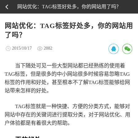
网站优化：TAG标签好处多，你的网站用了吗？
网站优化：TAG标签好处多，你的网站用
了吗？
2015/10/17
2882
当下随处可见一些大型网站都已经熟练的使用着
TAG标签，但是很多的中小网站很多时候容易忽略TAG
标签的作用和好处，甚至根本不了解TAG标签能够给网
站带来怎样的好处。
TAG标签就是一种快捷、方便的分类方式，能够对
网站中存在的关键词进行提取分类，对于网站优化、用
户体验都是有着很大的帮助。