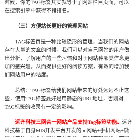
时候，你的TAG标签其实就等于了网站栏目页面，可以
在搜索引擎中获得不错排名。
（三）方便站长更好的管理网站
TAG标签页是一种比较隐形的管理，当我们的网站
存在大量的文章的时候，我们可以对自己网站的用户做
出分析，了解用户的一些习惯和对于网站种哪类信息更
加的感兴趣，从而提供更好的阅读方案，有效的增加我
们网站用户的粘度。
总结：TAG标签给我们网站带来的好处远远不止这
些，使用TAG标签最好是用静态的URL地址，否则对
TAG标签的收录有一定的影响。
远齐科技三网合一网站产品支持Tag标签功能。
远齐
科技基于自身MIS开发平台开发的pc网站+手机网站+微