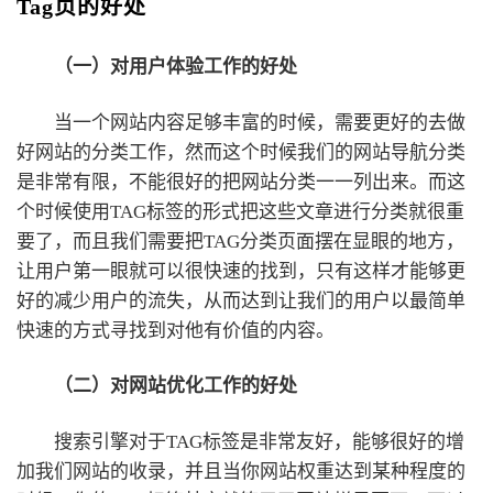
Tag页的好处
（一）对用户体验工作的好处
当一个网站内容足够丰富的时候，需要更好的去做
好网站的分类工作，然而这个时候我们的网站导航分类
是非常有限，不能很好的把网站分类一一列出来。而这
个时候使用TAG标签的形式把这些文章进行分类就很重
要了，而且我们需要把TAG分类页面摆在显眼的地方，
让用户第一眼就可以很快速的找到，只有这样才能够更
好的减少用户的流失，从而达到让我们的用户以最简单
快速的方式寻找到对他有价值的内容。
（二）对网站优化工作的好处
搜索引擎对于TAG标签是非常友好，能够很好的增
加我们网站的收录，并且当你网站权重达到某种程度的