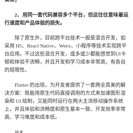
2、用同一套代码兼容多个平台，但这往往意味着运
行速度和产品体验的损失。
除了原生外，目前跨平台技术一般是混合开发，如
采用 H5、React Native、Weex、小程序等技术实现跨平
台应用。不过这些混合开发，或多或少都能感觉到UI卡
顿和体验不流畅，并且开发和学习成本非常高，有各自
的局限性。
Flutter 的出现，为开发者提供了一套两全其美的解
决方案：既能用原生代码直接调用的方式来加速图形渲
染和 UI 绘制，又能同时运行在两大主流移动操作系统
上，并且体验和流畅度和原生基本一致、开发效率非常
高、学习难度和成本低。
技术