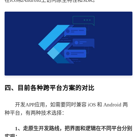
在iOS和Android上访问原生特性和SDK。
四、目前各种跨平台方案的对比
开发APP应用，如需要同时兼容 iOS 和 Android 两
种平台，有两种技术选择：
1、走原生开发路线，把界面和逻辑在不同平台分别
实现；