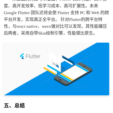
度、高开发效率、低学习成本、高可扩展性。未来
Google Flutter 团队还将会使 Flutter 支持 PC 和 Web 的跨
平台开发，实现真正全平台。 针对Flutter的跨平台特
性，与react native、weex做对比可以发现，其性能碾压
后两者，采用自带Skia绘制引擎，性能堪比原生。
五、总结