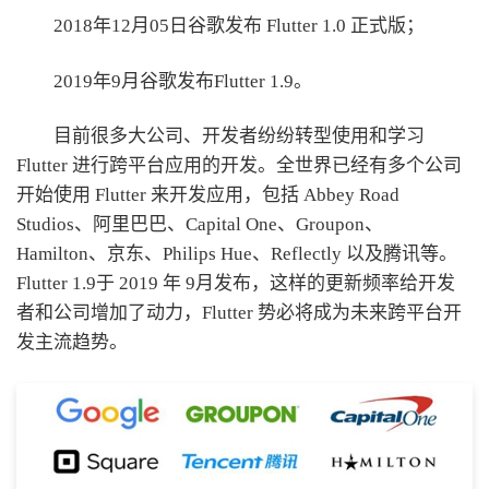
2018年12月05日谷歌发布 Flutter 1.0 正式版；
2019年9月谷歌发布Flutter 1.9。
目前很多大公司、开发者纷纷转型使用和学习
Flutter 进行跨平台应用的开发。全世界已经有多个公司
开始使用 Flutter 来开发应用，包括 Abbey Road
Studios、阿里巴巴、Capital One、Groupon、
Hamilton、京东、Philips Hue、Reflectly 以及腾讯等。
Flutter 1.9于 2019 年 9月发布，这样的更新频率给开发
者和公司增加了动力，Flutter 势必将成为未来跨平台开
发主流趋势。