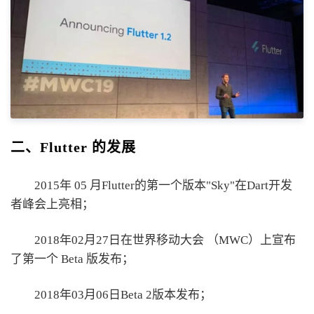
二、Flutter 的发展
2015年 05 月Flutter的第一个版本"Sky"在Dart开发
者峰会上亮相；
2018年02月27日在世界移动大会 （MWC）上宣布
了第一个 Beta 版发布；
2018年03月06日Beta 2版本发布；