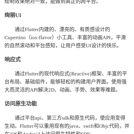
绘制效果绝对一致，能做到真正的跨平台。
绚丽UI
通过Flutter内建的、漂亮的、有质感设计的
Cupertino（ios-flavor）小工具、丰富的动画API，平滑
的自然滚动和平台感知，让用户感受UI设计的快乐。
响应式
通过Flutter的现代响应式(Reactive)框架、丰富的平
台布局、基础组件，能够轻松的构建用户界面。使用强
大而灵活的API解决2D、动画、手势、效果等难题。
访问原生功能
通过平台api、第三方sdk和原生代码，使应用变得
生动。Flutter可以重用现有的java、swift和Objc代码，并