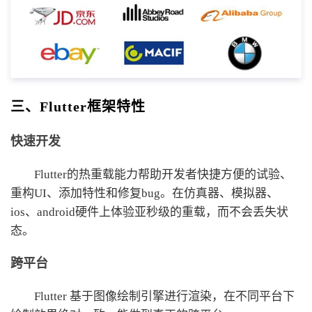
三、Flutter框架特性
快速开发
Flutter的热重载能力帮助开发者快捷方便的试验、
重构UI、添加特性和修复bug。在仿真器、模拟器、
ios、android硬件上体验亚秒级的重载，而不会丢失状
态。
跨平台
Flutter 基于图像绘制引擎进行渲染，在不同平台下