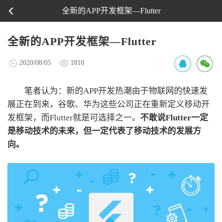
全新的APP开发框架—Flutter
全新的APP开发框架—Flutter
2020/08/05
1810
笔者认为：新的APP开发热潮由于物联网的快速发
展正在到来，谷歌、华为这些公司正在重新定义移动开
发框架，而Flutter就是可选择之一。
不敢说Flutter一定
是移动技术的未来，但一定代表了移动技术的发展方
向。