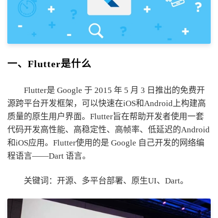
一、Flutter是什么
Flutter是 Google 于 2015 年 5 月 3 日推出的免费开
源跨平台开发框架，可以快速在iOS和Android上构建高
质量的原生用户界面。Flutter旨在帮助开发者使用一套
代码开发高性能、高稳定性、高帧率、低延迟的Android
和iOS应用。Flutter使用的是 Google 自己开发的网络编
程语言——Dart 语言。
关键词：开源、多平台部署、原生UI、Dart。