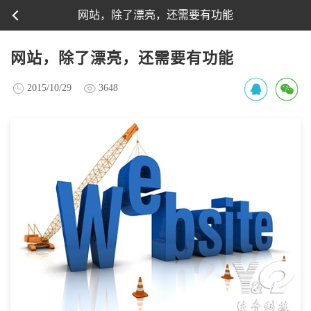
网站，除了漂亮，还需要有功能
网站，除了漂亮，还需要有功能
2015/10/29
3648