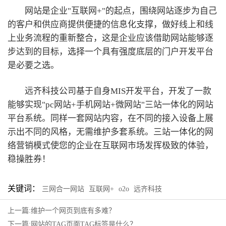
网站是企业"互联网+"的起点，围绕网站逐步为自己
的客户和供应商提供便捷的信息化支撑，做好线上和线
上业务流程的重新整合，这是企业应该借助网站能够逐
步达到的目标，选择一个具有强度底层的门户开发平台
是必要之选。
远齐科技公司基于自身MIS开发平台，开发了一款
能够实现"pc网站+手机网站+微网站"三站一体化的网站
平台系统。同样一套网站内容，在不同的接入设备上展
示出不同的风格，无需维护多套系统。三站一体化的网
络营销模式使您的企业在互联网市场发挥极致的体验，
稳操胜券！
关键词：
三网合一网站
互联网+
o2o
远齐科技
上一篇:维护一个网页到底有多难？
下一篇:网站的TAG页面TAG标签是什么？