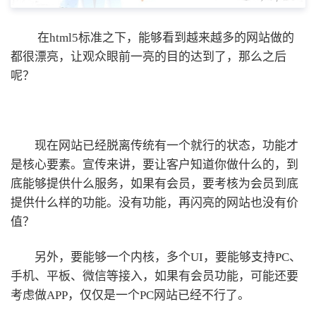
在html5标准之下，能够看到越来越多的网站做的
都很漂亮，让观众眼前一亮的目的达到了，那么之后
呢？
现在网站已经脱离传统有一个就行的状态，功能才
是核心要素。宣传来讲，要让客户知道你做什么的，到
底能够提供什么服务，如果有会员，要考核为会员到底
提供什么样的功能。没有功能，再闪亮的网站也没有价
值？
另外，要能够一个内核，多个UI，要能够支持PC、
手机、平板、微信等接入，如果有会员功能，可能还要
考虑做APP，仅仅是一个PC网站已经不行了。