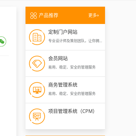
产品推荐
更多
定制门户网站
专业设计师及策划团队，让你拥
有专属的个性网站
会员网站
易用、稳定、安全的管理服务
商务管理系统
易用、稳定、安全的管理服务
项目管理系统（CPM）