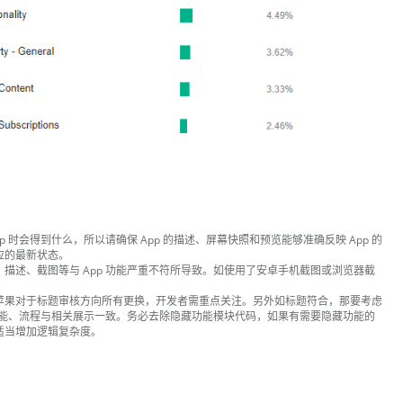
 时会得到什么，所以请确保 App 的描述、屏幕快照和预览能够准确反映 App 的
应的最新状态。
描述、截图等与 App 功能严重不符所导致。如使用了安卓手机截图或浏览器截
苹果对于标题审核方向所有更换，开发者需重点关注。另外如标题符合，那要考虑
 功能、流程与相关展示一致。务必去除隐藏功能模块代码，如果有需要隐藏功能的
适当增加逻辑复杂度。