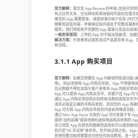
官方解释：
提交至 App Review 的申请 (包括
有占位符文本、空白网站和其他临时内容应在提交前移
果您的 App 需要登录，请提供演示帐户信息 (并打
够看到这些内容，并确保这些内容处于完整且最新的状
服务。我们将拒绝不完整的 App 套装以及会出现
一般拒审原因：
上传的 App 中不能出现崩溃、加载
解决方案：
开发者务必提前测试产品是否有 Bug、
有违规。
3.1.1 App 购买项目
官方解释：
如果您想要在 App 内解锁特性或功
等)，则必须使用 App 内购买项目。App 不得
应元数据不得包含指引客户使用非 App 内购买
App 可以提供 App 内购买货币，供客户在 App 
通过 App 内购买项目购买的所有点数和游戏货币
请务必指定正确的可购买类型，否则您的 App 将
App 可为其 App 内购买项目的内容启用赠送
通过 Mac App Store 分发的 App 可托管基于非 A
提供"战利品箱"或其他随机虚拟物品购买机制的 A
非订阅型 App 在提供完整解锁选项前可以提供按时
名约定"XX 天试用"来命名。在开始试用之前，A
获得完整功能而需要支付的任何后续费用。进一步了解