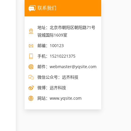
联系我们
地址：北京市朝阳区朝阳路71号
锐城国际1609室
邮编：100123
手机：15210221375
邮件：
webmaster@yqsite.com
微信公众号：远齐科技
微博：
远齐科技
网站：
www.yqsite.com