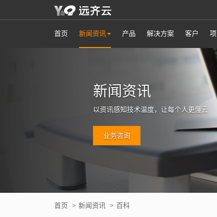
首页
新闻资讯
产品
解决方案
客户
项
新闻资讯
以资讯感知技术温度，让每个人更懂云
业务咨询
首页
新闻资讯
百科