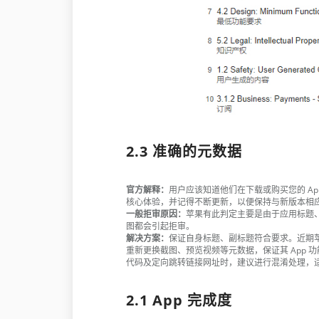
2.3 准确的元数据
官方解释：
用户应该知道他们在下载或购买您的 App
核心体验，并记得不断更新，以便保持与新版本相
一般拒审原因：
苹果有此判定主要是由于应用标题、
图都会引起拒审。
解决方案：
保证自身标题、副标题符合要求。近期
重新更换截图、预览视频等元数据，保证其 App
代码及定向跳转链接网址时，建议进行混淆处理，
2.1 App 完成度