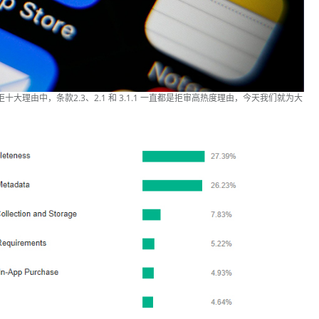
理由中，条款2.3、2.1 和 3.1.1 一直都是拒审高热度理由，今天我们就为大