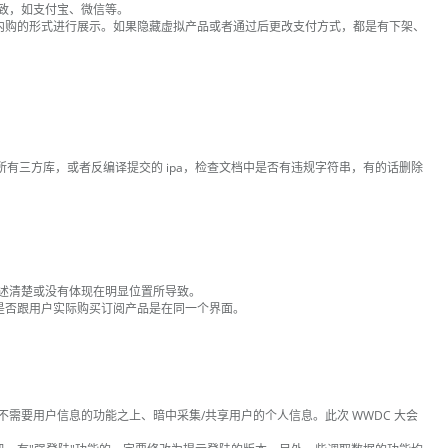
导致，如支付宝、微信等。
内购的形式进行展示。如果隐藏虚拟产品或者通过后更改支付方式，都是有下架、
新所有三方库，或者反编译提交的 ipa，检查文档中是否有违规字符串，有的话删除
有描述清楚或没有体现在明显位置所导致。
是否跟用户实际购买订阅产品是在同一个界面。
于不需要用户信息的功能之上、暗中采集/共享用户的个人信息。此次 WWDC 大会