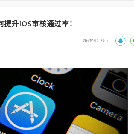
何提升iOS审核通过率！
阅读数量：
2967