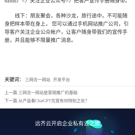
baidu）=〉关注企业公众号=〉把客户宣传手册随身带。
线下：朋友聚会，各种沙龙，旅行途中，不可能随
身把样本带在身上， 您可以通过手机网站推广公司，引
导客户关注企业公众帐户，让客户随身带我们的宣传手
册，并且能够不限量推广消息。
关键词：
三网合一网站
开发平台
上一篇:三网合一网站是营销推广的基础
下一篇:从产品看ChatGPT究竟有何特别之处？
远齐云开启企业私有云之旅