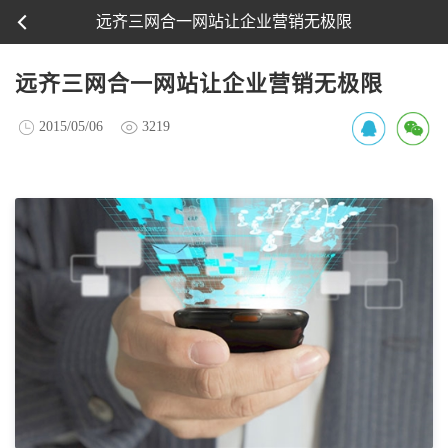
远齐三网合一网站让企业营销无极限
远齐三网合一网站让企业营销无极限
2015/05/06
3219