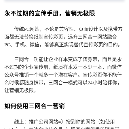
永不过期的宣传手册，营销无极限
传统PC网站，不论是兼容性、页面设计以及携带方
面都无法替换纸制宣传彩页，远齐三网合一网站融合
PC、手机、微信，能够真正实现替代宣传彩页的目的。
三网合一功能让企业样本变成了随身带，而且是永
不过期的企业宣传册，纸质样本发一本少一本，而微信
公众号推销一个就多一个潜在客户。宣传彩页你不能什
么时候都随身携带，三网合一模式可以24小时陪伴你，
让营销无极限。
如何使用三网合一营销
线上：推广公司网站=〉搜到你的网站（如使用